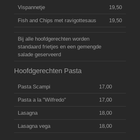
Vispannetje
19,50
Fish and Chips met ravigottesaus
19,50
Bij alle hoofdgerechten worden
standaard frietjes en een gemengde
salade geserveerd
Hoofdgerechten Pasta
Pasta Scampi
17,00
Pasta a la "Wilfredo"
17,00
Lasagna
18,00
Lasagna vega
18,00