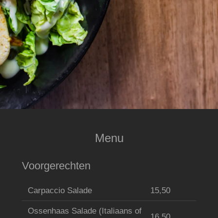
Menu
Voorgerechten
Carpaccio Salade
15,50
Ossenhaas Salade (Italiaans of
16,50